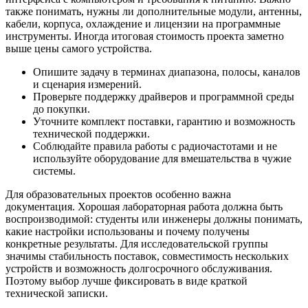
также понимать, нужны ли дополнительные модули, антенны,
кабели, корпуса, охлаждение и лицензии на программные
инструменты. Иногда итоговая стоимость проекта заметно
выше цены самого устройства.
Опишите задачу в терминах диапазона, полосы, каналов
и сценария измерений.
Проверьте поддержку драйверов и программной среды
до покупки.
Уточните комплект поставки, гарантию и возможность
технической поддержки.
Соблюдайте правила работы с радиочастотами и не
используйте оборудование для вмешательства в чужие
системы.
Для образовательных проектов особенно важна
документация. Хорошая лабораторная работа должна быть
воспроизводимой: студенты или инженеры должны понимать,
какие настройки использованы и почему получены
конкретные результаты. Для исследовательской группы
значимы стабильность поставок, совместимость нескольких
устройств и возможность долгосрочного обслуживания.
Поэтому выбор лучше фиксировать в виде краткой
технической записки.