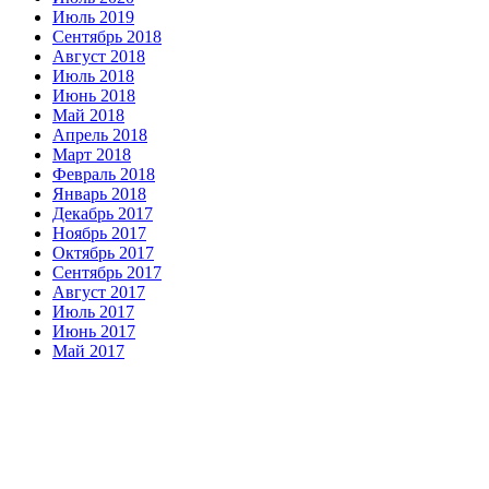
Июль 2019
Сентябрь 2018
Август 2018
Июль 2018
Июнь 2018
Май 2018
Апрель 2018
Март 2018
Февраль 2018
Январь 2018
Декабрь 2017
Ноябрь 2017
Октябрь 2017
Сентябрь 2017
Август 2017
Июль 2017
Июнь 2017
Май 2017