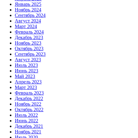
Январь 2025
Ноябрь 2024
Сентябрь 2024
Август 2024
Март 2024
Февраль 2024
Декабрь 2023
Ноябрь 2023
Октябрь 2023
Сентябрь 2023
Август 2023
Июль 2023
Июнь 2023
Май 2023
Апрель 2023
Март 2023
Февраль 2023
Декабрь 2022
Ноябрь 2022
Октябрь 2022
Июль 2022
Июнь 2022
Декабрь 2021
Ноябрь 2021
Июль 2020