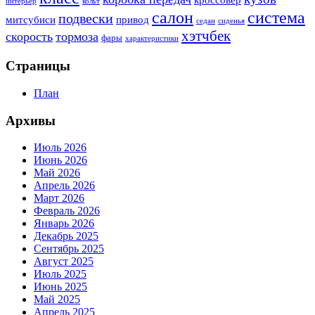
кроссовер
интерьер
кольт
система
салон
подвески
митсубиси
привод
седан
сиденья
хэтчбек
скорость
тормоза
фары
характеристики
Страницы
План
Архивы
Июль 2026
Июнь 2026
Май 2026
Апрель 2026
Март 2026
Февраль 2026
Январь 2026
Декабрь 2025
Сентябрь 2025
Август 2025
Июль 2025
Июнь 2025
Май 2025
Апрель 2025