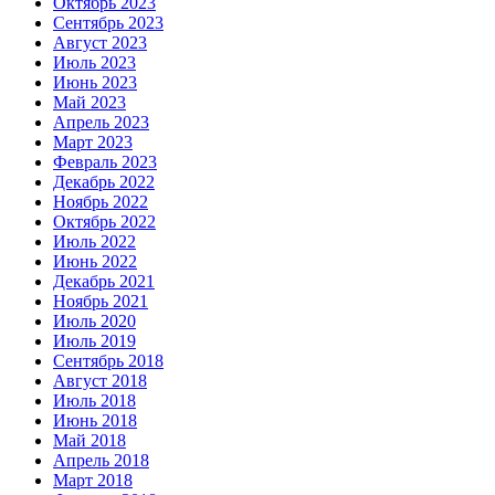
Октябрь 2023
Сентябрь 2023
Август 2023
Июль 2023
Июнь 2023
Май 2023
Апрель 2023
Март 2023
Февраль 2023
Декабрь 2022
Ноябрь 2022
Октябрь 2022
Июль 2022
Июнь 2022
Декабрь 2021
Ноябрь 2021
Июль 2020
Июль 2019
Сентябрь 2018
Август 2018
Июль 2018
Июнь 2018
Май 2018
Апрель 2018
Март 2018