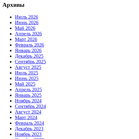
Архивы
Июль 2026
Июнь 2026
Май 2026
Апрель 2026
Март 2026
Февраль 2026
Январь 2026
Декабрь 2025
Сентябрь 2025
Август 2025
Июль 2025
Июнь 2025
Май 2025
Апрель 2025
Январь 2025
Ноябрь 2024
Сентябрь 2024
Август 2024
Март 2024
Февраль 2024
Декабрь 2023
Ноябрь 2023