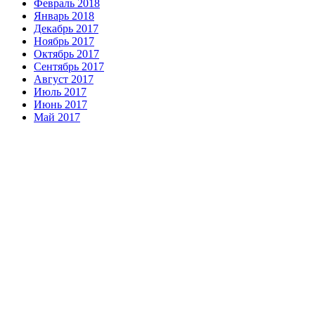
Февраль 2018
Январь 2018
Декабрь 2017
Ноябрь 2017
Октябрь 2017
Сентябрь 2017
Август 2017
Июль 2017
Июнь 2017
Май 2017