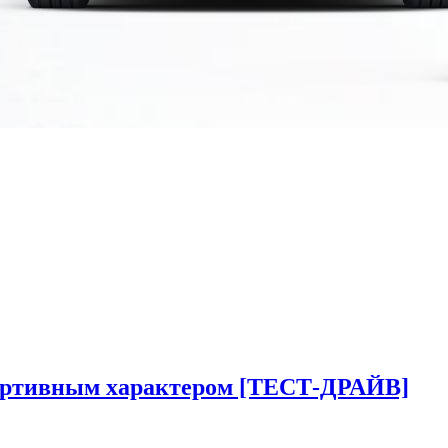
 спортивным характером [ТЕСТ-ДРАЙВ]