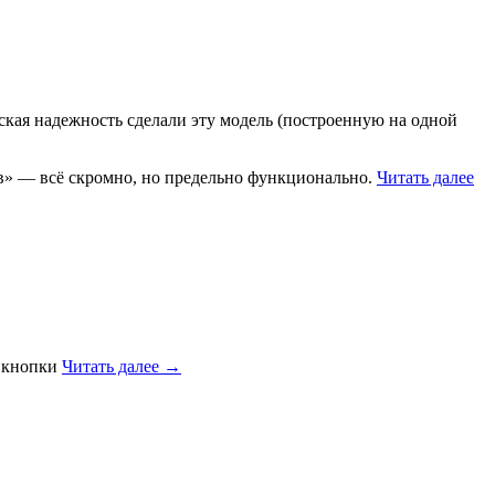
кая надежность сделали эту модель (построенную на одной
в» — всё скромно, но предельно функционально.
Читать далее
и кнопки
Читать далее →