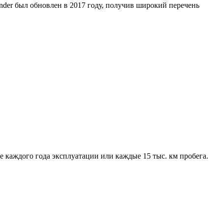
der был обновлен в 2017 году, получив широкий перечень
е каждого года эксплуатации или каждые 15 тыс. км пробега.