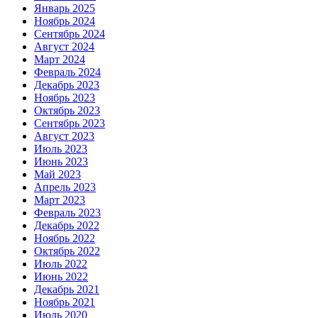
Январь 2025
Ноябрь 2024
Сентябрь 2024
Август 2024
Март 2024
Февраль 2024
Декабрь 2023
Ноябрь 2023
Октябрь 2023
Сентябрь 2023
Август 2023
Июль 2023
Июнь 2023
Май 2023
Апрель 2023
Март 2023
Февраль 2023
Декабрь 2022
Ноябрь 2022
Октябрь 2022
Июль 2022
Июнь 2022
Декабрь 2021
Ноябрь 2021
Июль 2020