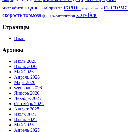
интерьер
кольт
система
салон
подвески
митсубиси
привод
седан
сиденья
хэтчбек
скорость
тормоза
фары
характеристики
Страницы
План
Архивы
Июль 2026
Июнь 2026
Май 2026
Апрель 2026
Март 2026
Февраль 2026
Январь 2026
Декабрь 2025
Сентябрь 2025
Август 2025
Июль 2025
Июнь 2025
Май 2025
Апрель 2025