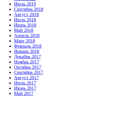
Июль 2019
Сентябрь 2018
Август 2018
Июль 2018
Июнь 2018
Май 2018
Апрель 2018
Март 2018
Февраль 2018
Январь 2018
Декабрь 2017
Ноябрь 2017
Октябрь 2017
Сентябрь 2017
Август 2017
Июль 2017
Июнь 2017
Май 2017