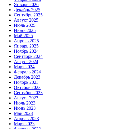
Январь 2026
Декабрь 2025
Сентябрь 2025
Август 2025
Июль 2025
Июнь 2025
Май 2025
Апрель 2025
Январь 2025
Ноябрь 2024
Сентябрь 2024
Август 2024
Март 2024
Февраль 2024
Декабрь 2023
Ноябрь 2023
Октябрь 2023
Сентябрь 2023
Август 2023
Июль 2023
Июнь 2023
Май 2023
Апрель 2023
Март 2023
Февраль 2023