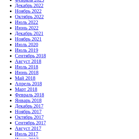
Декабрь 2022
Ноябрь 2022
Октябрь 2022
Июль 2022
Июнь 2022
Декабрь 2021
Ноябрь 2021
Июль 2020
Июль 2019
Сентябрь 2018
Август 2018
Июль 2018
Июнь 2018
Май 2018
Апрель 2018
Март 2018
Февраль 2018
Январь 2018
Декабрь 2017
Ноябрь 2017
Октябрь 2017
Сентябрь 2017
Август 2017
Июль 2017