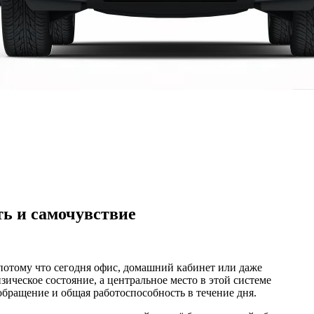
ть и самочувствие
 потому что сегодня офис, домашний кабинет или даже
ическое состояние, а центральное место в этой системе
ообращение и общая работоспособность в течение дня.