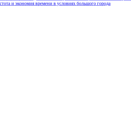
стота и экономия времени в условиях большого города