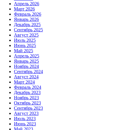
Апрель 2026
Март 2026
Февраль 2026
Январь 2026
Декабрь 2025
Сентябрь 2025
Август 2025
Июль 2025
Июнь 2025
Май 2025
Апрель 2025
Январь 2025
Ноябрь 2024
Сентябрь 2024
Август 2024
Март 2024
Февраль 2024
Декабрь 2023
Ноябрь 2023
Октябрь 2023
Сентябрь 2023
Август 2023
Июль 2023
Июнь 2023
Май 2023