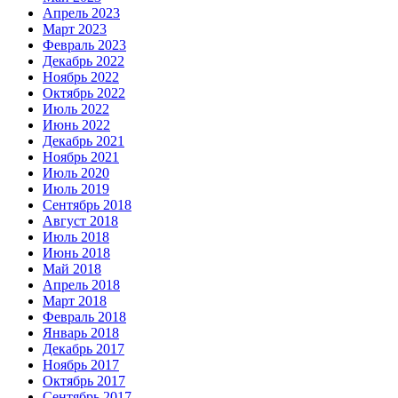
Апрель 2023
Март 2023
Февраль 2023
Декабрь 2022
Ноябрь 2022
Октябрь 2022
Июль 2022
Июнь 2022
Декабрь 2021
Ноябрь 2021
Июль 2020
Июль 2019
Сентябрь 2018
Август 2018
Июль 2018
Июнь 2018
Май 2018
Апрель 2018
Март 2018
Февраль 2018
Январь 2018
Декабрь 2017
Ноябрь 2017
Октябрь 2017
Сентябрь 2017