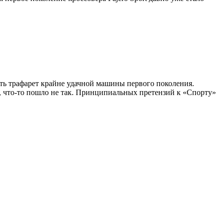
ать трафарет крайне удачной машины первого поколения.
, что-то пошло не так. Принципиальных претензий к «Спорту»