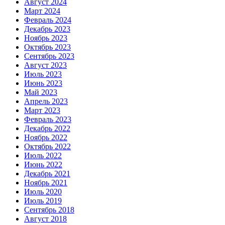
Август 2024
Март 2024
Февраль 2024
Декабрь 2023
Ноябрь 2023
Октябрь 2023
Сентябрь 2023
Август 2023
Июль 2023
Июнь 2023
Май 2023
Апрель 2023
Март 2023
Февраль 2023
Декабрь 2022
Ноябрь 2022
Октябрь 2022
Июль 2022
Июнь 2022
Декабрь 2021
Ноябрь 2021
Июль 2020
Июль 2019
Сентябрь 2018
Август 2018