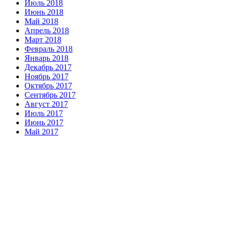
Июль 2018
Июнь 2018
Май 2018
Апрель 2018
Март 2018
Февраль 2018
Январь 2018
Декабрь 2017
Ноябрь 2017
Октябрь 2017
Сентябрь 2017
Август 2017
Июль 2017
Июнь 2017
Май 2017