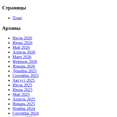
Страницы
План
Архивы
Июль 2026
Июнь 2026
Май 2026
Апрель 2026
Март 2026
Февраль 2026
Январь 2026
Декабрь 2025
Сентябрь 2025
Август 2025
Июль 2025
Июнь 2025
Май 2025
Апрель 2025
Январь 2025
Ноябрь 2024
Сентябрь 2024