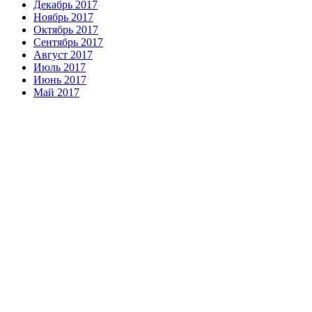
Декабрь 2017
Ноябрь 2017
Октябрь 2017
Сентябрь 2017
Август 2017
Июль 2017
Июнь 2017
Май 2017