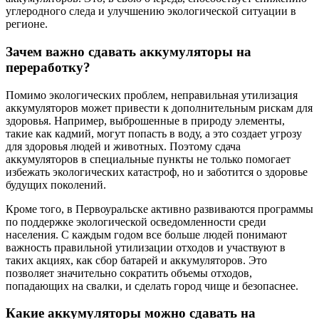
углеродного следа и улучшению экологической ситуации в
регионе.
Зачем важно сдавать аккумуляторы на
переработку?
Помимо экологических проблем, неправильная утилизация
аккумуляторов может привести к дополнительным рискам для
здоровья. Например, выброшенные в природу элементы,
такие как кадмий, могут попасть в воду, а это создает угрозу
для здоровья людей и животных. Поэтому сдача
аккумуляторов в специальные пункты не только помогает
избежать экологических катастроф, но и заботится о здоровье
будущих поколений.
Кроме того, в Первоуральске активно развиваются программы
по поддержке экологической осведомленности среди
населения. С каждым годом все больше людей понимают
важность правильной утилизации отходов и участвуют в
таких акциях, как сбор батарей и аккумуляторов. Это
позволяет значительно сократить объемы отходов,
попадающих на свалки, и сделать город чище и безопаснее.
Какие аккумуляторы можно сдавать на