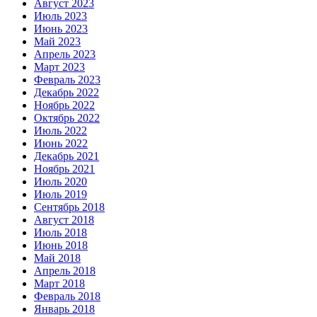
Август 2023
Июль 2023
Июнь 2023
Май 2023
Апрель 2023
Март 2023
Февраль 2023
Декабрь 2022
Ноябрь 2022
Октябрь 2022
Июль 2022
Июнь 2022
Декабрь 2021
Ноябрь 2021
Июль 2020
Июль 2019
Сентябрь 2018
Август 2018
Июль 2018
Июнь 2018
Май 2018
Апрель 2018
Март 2018
Февраль 2018
Январь 2018