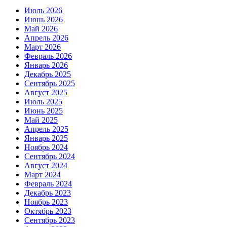
Июль 2026
Июнь 2026
Май 2026
Апрель 2026
Март 2026
Февраль 2026
Январь 2026
Декабрь 2025
Сентябрь 2025
Август 2025
Июль 2025
Июнь 2025
Май 2025
Апрель 2025
Январь 2025
Ноябрь 2024
Сентябрь 2024
Август 2024
Март 2024
Февраль 2024
Декабрь 2023
Ноябрь 2023
Октябрь 2023
Сентябрь 2023