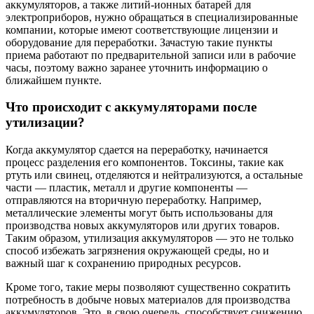
аккумуляторов, а также литий-ионных батарей для
электроприборов, нужно обращаться в специализированные
компании, которые имеют соответствующие лицензии и
оборудование для переработки. Зачастую такие пункты
приема работают по предварительной записи или в рабочие
часы, поэтому важно заранее уточнить информацию о
ближайшем пункте.
Что происходит с аккумуляторами после
утилизации?
Когда аккумулятор сдается на переработку, начинается
процесс разделения его компонентов. Токсины, такие как
ртуть или свинец, отделяются и нейтрализуются, а остальные
части — пластик, металл и другие компоненты —
отправляются на вторичную переработку. Например,
металлические элементы могут быть использованы для
производства новых аккумуляторов или других товаров.
Таким образом, утилизация аккумуляторов — это не только
способ избежать загрязнения окружающей среды, но и
важный шаг к сохранению природных ресурсов.
Кроме того, такие меры позволяют существенно сократить
потребность в добыче новых материалов для производства
аккумуляторов. Это, в свою очередь, способствует снижению