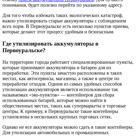
понимания, будет полезно перейти по указанному адресу.
Для того чтобы избежать таких экологических катастроф,
важно утилизировать старые аккумуляторы с соблюдением
всех норм. В Первоуральске есть несколько пунктов приема,
которые делают этот процесс удобным и безопасным.
Где утилизировать аккумуляторы в
Первоуральске?
На территории города работают специализированные пункты,
которые принимают аккумуляторы и батареи для их
переработки. Эти пункты зачастую расположены в таких
местах, как автосервисы, магазины, а также в центре по
переработке отходов. Одним из самых удобных способов
утилизации аккумуляторов является использование так
называемых «эко-пунктов» — контейнеров для сбора
использованных батарей, которые можно найти в
общественных местах, таких как супермаркеты и торговые
центры. К примеру, в Первоуральске такие контейнеры
установлены в нескольких крупных торговых сетях.
Однако не все аккумуляторы можно сдать в такие контейнеры.
Для утилизации автомобильных и промышленных