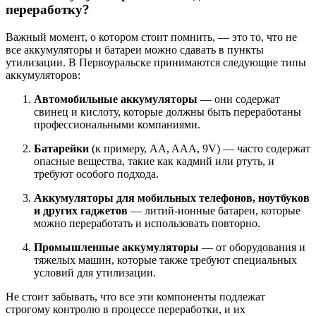
переработку?
Важный момент, о котором стоит помнить, — это то, что не
все аккумуляторы и батареи можно сдавать в пункты
утилизации. В Первоуральске принимаются следующие типы
аккумуляторов:
Автомобильные аккумуляторы
— они содержат
свинец и кислоту, которые должны быть переработаны
профессиональными компаниями.
Батарейки
(к примеру, AA, AAA, 9V) — часто содержат
опасные вещества, такие как кадмий или ртуть, и
требуют особого подхода.
Аккумуляторы для мобильных телефонов, ноутбуков
и других гаджетов
— литий-ионные батареи, которые
можно переработать и использовать повторно.
Промышленные аккумуляторы
— от оборудования и
тяжелых машин, которые также требуют специальных
условий для утилизации.
Не стоит забывать, что все эти компоненты подлежат
строгому контролю в процессе переработки, и их