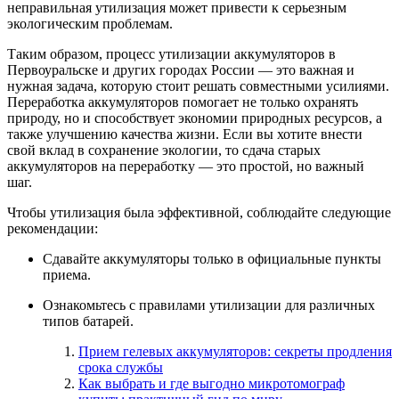
неправильная утилизация может привести к серьезным
экологическим проблемам.
Таким образом, процесс утилизации аккумуляторов в
Первоуральске и других городах России — это важная и
нужная задача, которую стоит решать совместными усилиями.
Переработка аккумуляторов помогает не только охранять
природу, но и способствует экономии природных ресурсов, а
также улучшению качества жизни. Если вы хотите внести
свой вклад в сохранение экологии, то сдача старых
аккумуляторов на переработку — это простой, но важный
шаг.
Чтобы утилизация была эффективной, соблюдайте следующие
рекомендации:
Сдавайте аккумуляторы только в официальные пункты
приема.
Ознакомьтесь с правилами утилизации для различных
типов батарей.
Прием гелевых аккумуляторов: секреты продления
срока службы
Как выбрать и где выгодно микротомограф