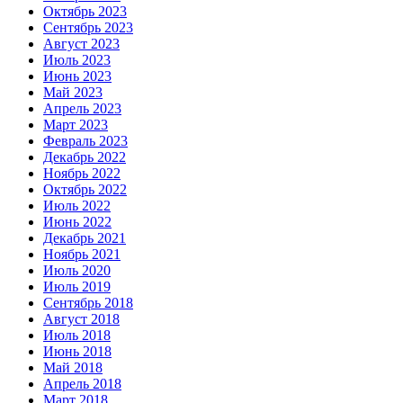
Октябрь 2023
Сентябрь 2023
Август 2023
Июль 2023
Июнь 2023
Май 2023
Апрель 2023
Март 2023
Февраль 2023
Декабрь 2022
Ноябрь 2022
Октябрь 2022
Июль 2022
Июнь 2022
Декабрь 2021
Ноябрь 2021
Июль 2020
Июль 2019
Сентябрь 2018
Август 2018
Июль 2018
Июнь 2018
Май 2018
Апрель 2018
Март 2018