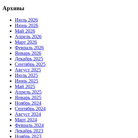
Архивы
Июль 2026
Июнь 2026
Май 2026
Апрель 2026
Март 2026
Февраль 2026
Январь 2026
Декабрь 2025
Сентябрь 2025
Август 2025
Июль 2025
Июнь 2025
Май 2025
Апрель 2025
Январь 2025
Ноябрь 2024
Сентябрь 2024
Август 2024
Март 2024
Февраль 2024
Декабрь 2023
Ноябрь 2023