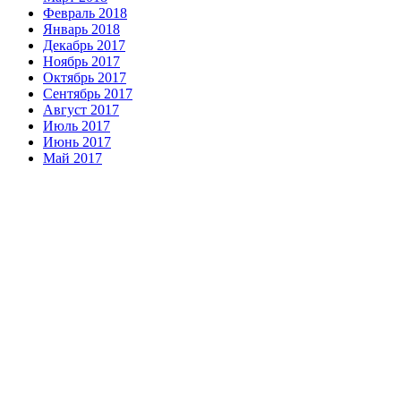
Февраль 2018
Январь 2018
Декабрь 2017
Ноябрь 2017
Октябрь 2017
Сентябрь 2017
Август 2017
Июль 2017
Июнь 2017
Май 2017